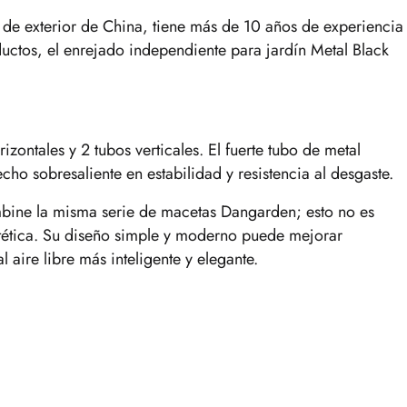
 de exterior de China, tiene más de 10 años de experiencia
uctos, el enrejado independiente para jardín Metal Black
zontales y 2 tubos verticales. El fuerte tubo de metal
ho sobresaliente en estabilidad y resistencia al desgaste.
bine la misma serie de macetas Dangarden; esto no es
stética. Su diseño simple y moderno puede mejorar
 aire libre más inteligente y elegante.