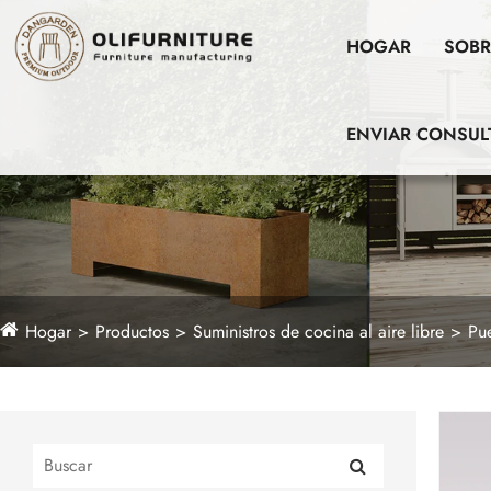
HOGAR
SOBR
ENVIAR CONSUL
Hogar
Productos
Suministros de cocina al aire libre
Pue