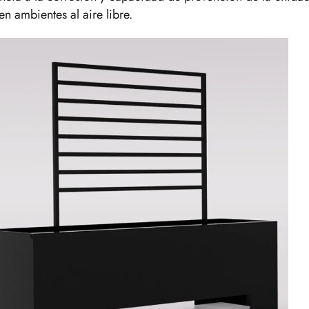
 en ambientes al aire libre.