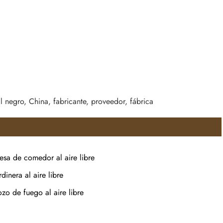
l negro, China, fabricante, proveedor, fábrica
esa de comedor al aire libre
rdinera al aire libre
zo de fuego al aire libre