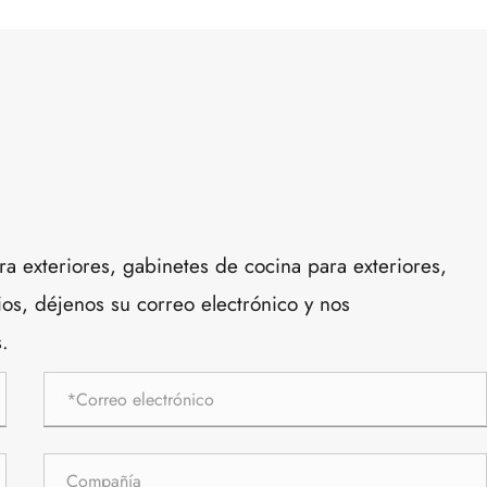
ra exteriores, gabinetes de cocina para exteriores,
os, déjenos su correo electrónico y nos
.