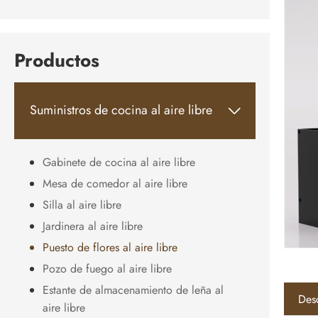
Productos
Suministros de cocina al aire libre

Gabinete de cocina al aire libre
Mesa de comedor al aire libre
Silla al aire libre
Jardinera al aire libre
Puesto de flores al aire libre
Pozo de fuego al aire libre
Estante de almacenamiento de leña al
Des
aire libre