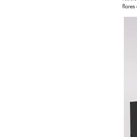
flores