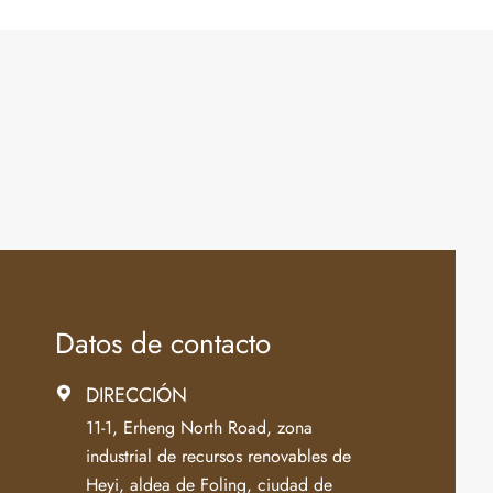
Datos de contacto
DIRECCIÓN

11-1, Erheng North Road, zona
industrial de recursos renovables de
Heyi, aldea de Foling, ciudad de